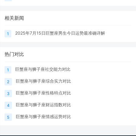
相关新闻
2025年7月15日巨蟹座男生今日运势最准确详解
1
热门对比
巨蟹座与狮子座社交能力对比
1
巨蟹座与狮子座综合实力对比
2
巨蟹座与狮子座性格特点对比
3
巨蟹座与狮子座财运指数对比
4
巨蟹座与狮子座情感运势对比
5