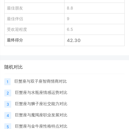
最佳朋友
8.8
最佳伴侣
9
受欢迎程度
6.5
最终得分
42.30
随机对比
巨蟹座与双子座智商情商对比
1
巨蟹座与水瓶座情感运势对比
2
巨蟹座与狮子座社交能力对比
3
巨蟹座与魔羯座职业发展对比
4
巨蟹座与金牛座性格特点对比
5