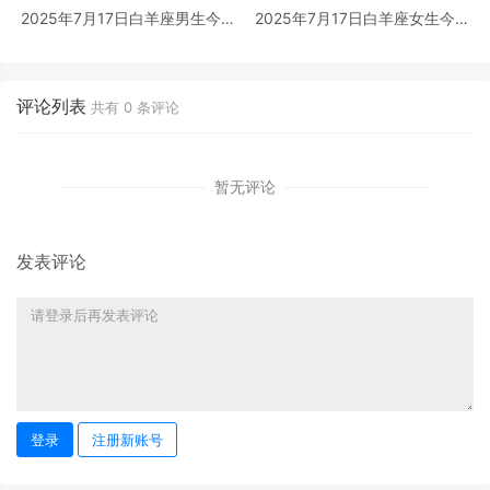
2025年7月17日白羊座男生今日
2025年7月17日白羊座女生今日
运势最准确详解
运势最准确详解
评论列表
共有
0
条评论
暂无评论
发表评论
登录
注册新账号