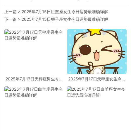
上一篇 >
2025年7月15日巨蟹座女生今日运势最准确详解
下一篇 >
2025年7月15日狮子座女生今日运势最准确详解
2025年7月17日天秤座男生今日
2025年7月17日天秤座女生今日
运势最准确详解
运势最准确详解