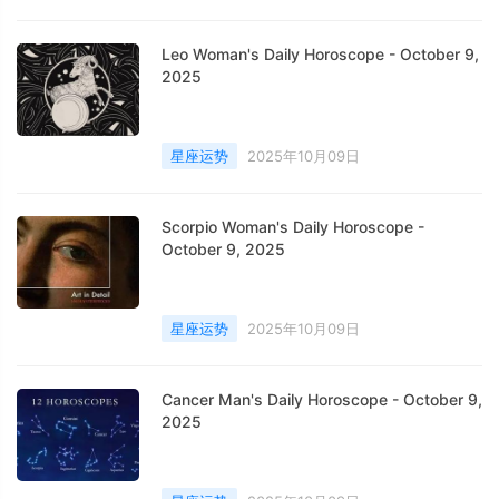
Leo Woman's Daily Horoscope - October 9,
2025
星座运势
2025年10月09日
Scorpio Woman's Daily Horoscope -
October 9, 2025
星座运势
2025年10月09日
Cancer Man's Daily Horoscope - October 9,
2025