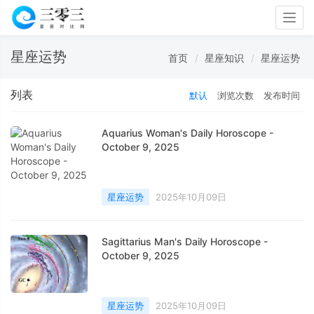
Togg
navig
星座运势
首页
星座知识
星座运势
列表
默认
浏览次数
发布时间
Aquarius Woman's Daily Horoscope -
October 9, 2025
星座运势
2025年10月09日
Sagittarius Man's Daily Horoscope -
October 9, 2025
星座运势
2025年10月09日