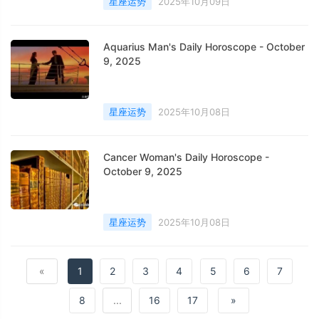
星座运势
2025年10月09日
Aquarius Man's Daily Horoscope - October
9, 2025
星座运势
2025年10月08日
Cancer Woman's Daily Horoscope -
October 9, 2025
星座运势
2025年10月08日
«
1
2
3
4
5
6
7
8
...
16
17
»