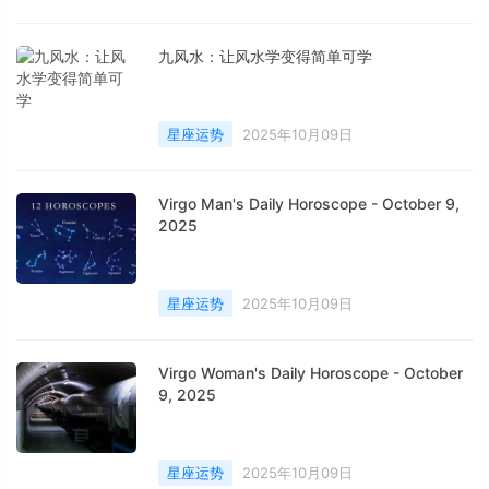
九风水：让风水学变得简单可学
星座运势
2025年10月09日
Virgo Man's Daily Horoscope - October 9,
2025
星座运势
2025年10月09日
Virgo Woman's Daily Horoscope - October
9, 2025
星座运势
2025年10月09日