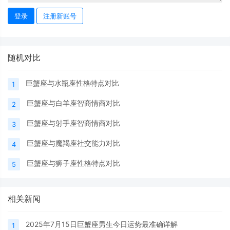
登录
注册新账号
随机对比
巨蟹座与水瓶座性格特点对比
1
巨蟹座与白羊座智商情商对比
2
巨蟹座与射手座智商情商对比
3
巨蟹座与魔羯座社交能力对比
4
巨蟹座与狮子座性格特点对比
5
相关新闻
2025年7月15日巨蟹座男生今日运势最准确详解
1