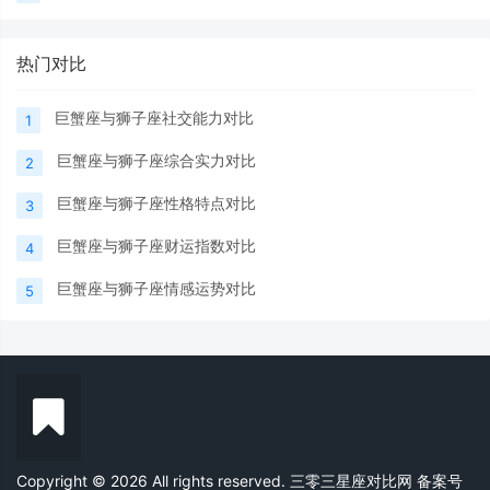
热门对比
巨蟹座与狮子座社交能力对比
1
巨蟹座与狮子座综合实力对比
2
巨蟹座与狮子座性格特点对比
3
巨蟹座与狮子座财运指数对比
4
巨蟹座与狮子座情感运势对比
5
Copyright © 2026 All rights reserved. 三零三星座对比网
备案号