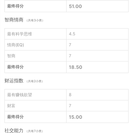
最终得分
51.00
智商情商
（共有3小类）
最有科学思维
4.5
情商(EQ)
7
智商
7
最终得分
18.50
财运指数
（共有2小类）
最有赚钱欲望
8
财富
7
最终得分
15.00
社交能力
（共有7小类）