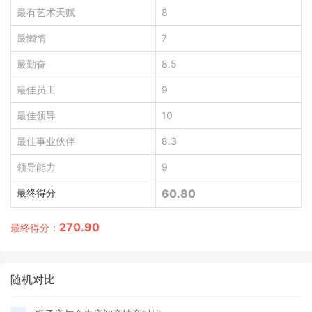
最有艺术天赋
8
最懒惰
7
最勤奋
8.5
最佳员工
9
最佳领导
10
最佳事业伙伴
8.3
领导能力
9
最终得分
60.80
270.90
最终得分：
随机对比