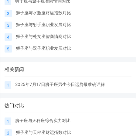
狮子座与金牛座智商情商对比
1
狮子座与水瓶座财运指数对比
2
狮子座与射手座职业发展对比
3
狮子座与处女座智商情商对比
4
狮子座与双子座职业发展对比
5
相关新闻
2025年7月17日狮子座男生今日运势最准确详解
1
热门对比
狮子座与天秤座综合实力对比
1
狮子座与天秤座财运指数对比
2