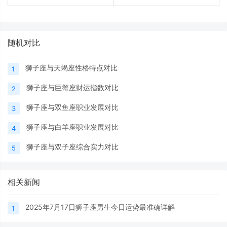
随机对比
狮子座与天蝎座性格特点对比
1
狮子座与巨蟹座财运指数对比
2
狮子座与双鱼座职业发展对比
3
狮子座与白羊座职业发展对比
4
狮子座与双子座综合实力对比
5
相关新闻
2025年7月17日狮子座男生今日运势最准确详解
1