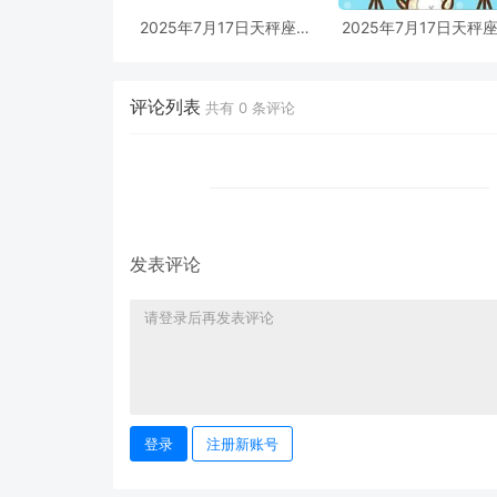
2025年7月17日天秤座男
2025年7月17日天秤
生今日运势最准确详解
生今日运势最准确详
评论列表
共有
0
条评论
发表评论
登录
注册新账号