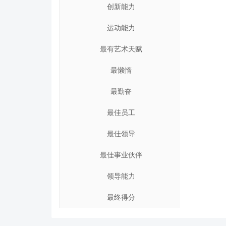
创新能力
运动能力
最有艺术天赋
最懒惰
最勤奋
最佳员工
最佳领导
最佳事业伙伴
领导能力
最终得分