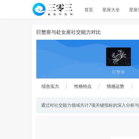
首页
星座大全
星座
巨蟹座与处女座社交能力对比
巨蟹座
综合实力
|
性格特点
|
情感运势
|
通过对社交能力领域共计7项关键指标的深入分析