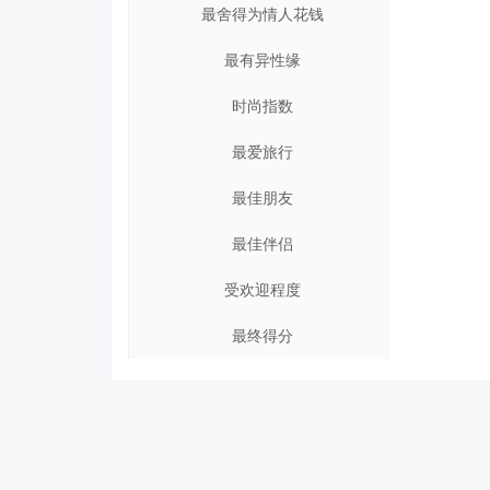
最舍得为情人花钱
最有异性缘
时尚指数
最爱旅行
最佳朋友
最佳伴侣
受欢迎程度
最终得分