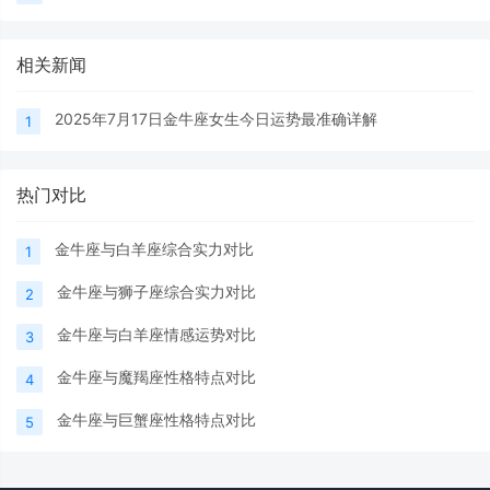
相关新闻
2025年7月17日金牛座女生今日运势最准确详解
1
热门对比
金牛座与白羊座综合实力对比
1
金牛座与狮子座综合实力对比
2
金牛座与白羊座情感运势对比
3
金牛座与魔羯座性格特点对比
4
金牛座与巨蟹座性格特点对比
5