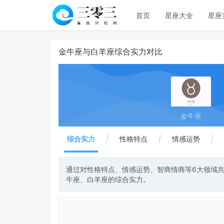
首页
星座大全
星座
金牛座与白羊座综合实力对比
金牛座
综合实力
|
性格特点
|
情感运势
|
通过对性格特点、情感运势、智商情商等6大领域共
牛座、白羊座的综合实力。