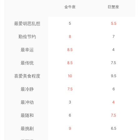
金牛座
巨蟹座
最爱胡思乱想
5
5.5
勤俭节约
8
7
最幸运
8.5
4
最传统
8.5
7.5
喜爱美食程度
10
9.5
最冷静
7.5
6
最冲动
3
4
最随和
6
7.5
最挑剔
9
6.5