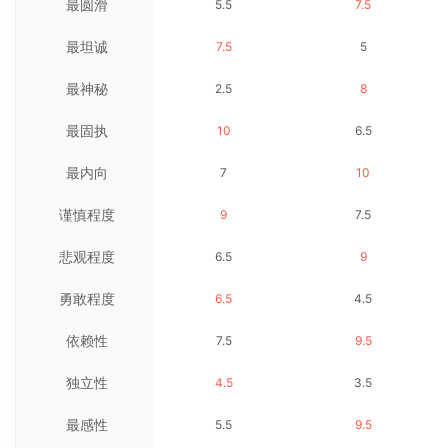
最圆滑
5.5
7.5
最坦诚
7.5
5
最神秘
2.5
8
最固执
10
6.5
最内向
7
10
谨慎程度
9
7.5
悲观程度
6.5
9
勇敢程度
6.5
4.5
依赖性
7.5
9.5
独立性
4.5
3.5
最感性
5.5
9.5