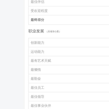
最佳伴侣
受欢迎程度
最终得分
职业发展
（共有9小类）
创新能力
运动能力
最有艺术天赋
最懒惰
最勤奋
最佳员工
最佳领导
最佳事业伙伴