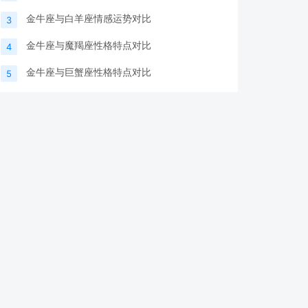
金牛座与白羊座情感运势对比
3
金牛座与魔羯座性格特点对比
4
金牛座与巨蟹座性格特点对比
5