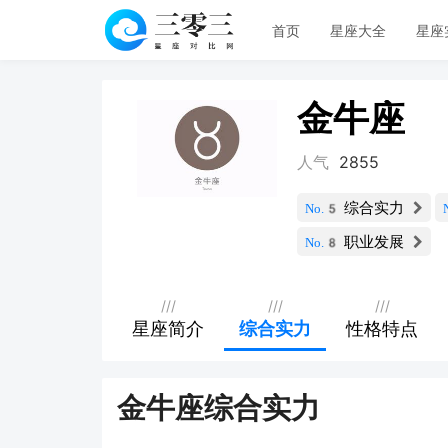
首页
星座大全
星座
金牛座
人气
2855
综合实力
No.5
职业发展
No.8
///
///
///
星座简介
综合实力
性格特点
金牛座综合实力