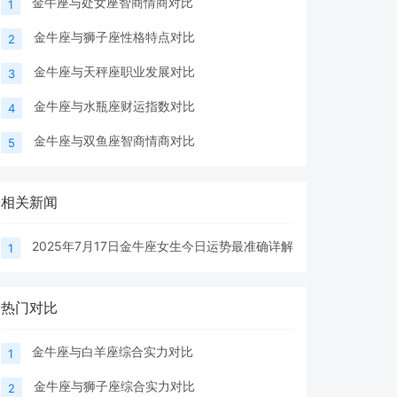
金牛座与处女座智商情商对比
1
金牛座与狮子座性格特点对比
2
金牛座与天秤座职业发展对比
3
金牛座与水瓶座财运指数对比
4
金牛座与双鱼座智商情商对比
5
相关新闻
2025年7月17日金牛座女生今日运势最准确详解
1
热门对比
金牛座与白羊座综合实力对比
1
金牛座与狮子座综合实力对比
2