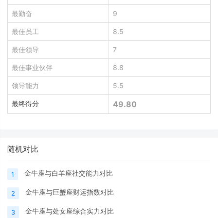
最勤奋
9
最佳员工
8.5
最佳领导
7
最佳事业伙伴
8.8
领导能力
5.5
最终得分
49.80
随机对比
金牛座与白羊座社交能力对比
1
金牛座与巨蟹座财运指数对比
2
金牛座与处女座综合实力对比
3