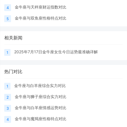
金牛座与天秤座财运指数对比
4
金牛座与双鱼座性格特点对比
5
相关新闻
2025年7月17日金牛座女生今日运势最准确详解
1
热门对比
金牛座与白羊座综合实力对比
1
金牛座与狮子座综合实力对比
2
金牛座与白羊座情感运势对比
3
金牛座与魔羯座性格特点对比
4