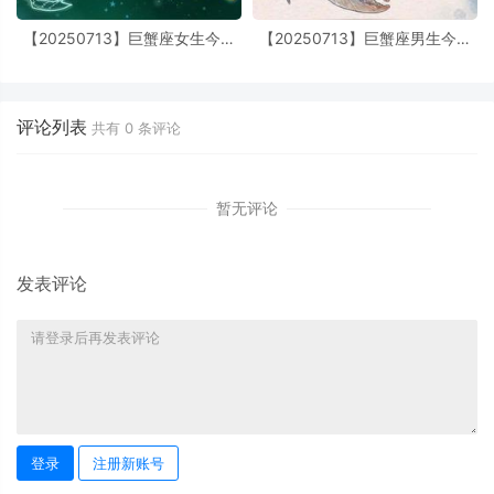
【20250713】巨蟹座女生今日
【20250713】巨蟹座男生今日
运势最准确详解
运势最准确详解
评论列表
共有
0
条评论
暂无评论
发表评论
登录
注册新账号