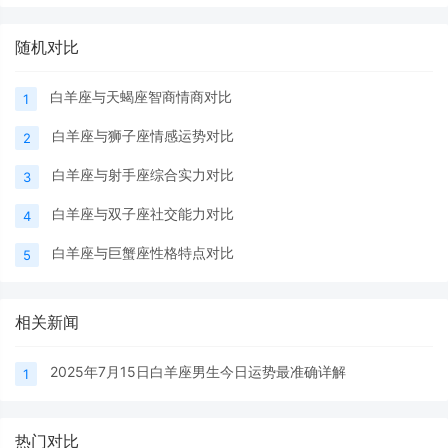
随机对比
白羊座与天蝎座智商情商对比
1
白羊座与狮子座情感运势对比
2
白羊座与射手座综合实力对比
3
白羊座与双子座社交能力对比
4
白羊座与巨蟹座性格特点对比
5
相关新闻
2025年7月15日白羊座男生今日运势最准确详解
1
热门对比