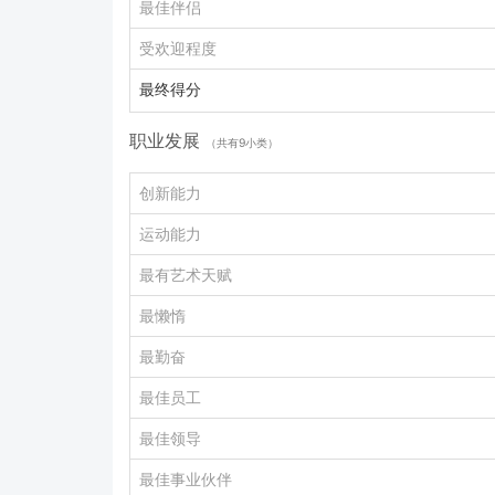
最佳伴侣
受欢迎程度
最终得分
职业发展
（共有9小类）
创新能力
运动能力
最有艺术天赋
最懒惰
最勤奋
最佳员工
最佳领导
最佳事业伙伴