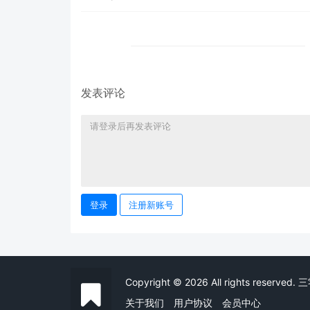
发表评论
登录
注册新账号
Copyright © 2026 All rights reser
关于我们
用户协议
会员中心