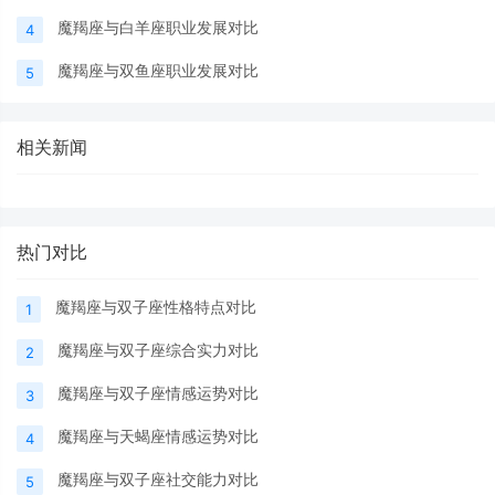
魔羯座与白羊座职业发展对比
4
魔羯座与双鱼座职业发展对比
5
相关新闻
热门对比
魔羯座与双子座性格特点对比
1
魔羯座与双子座综合实力对比
2
魔羯座与双子座情感运势对比
3
魔羯座与天蝎座情感运势对比
4
魔羯座与双子座社交能力对比
5