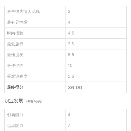
最舍得为情人花钱
3
最有异性缘
4
时尚指数
4.5
最爱旅行
2.5
最佳朋友
6.5
最佳伴侣
10
受欢迎程度
5.5
最终得分
36.00
职业发展
（共有9小类）
创新能力
4
运动能力
7