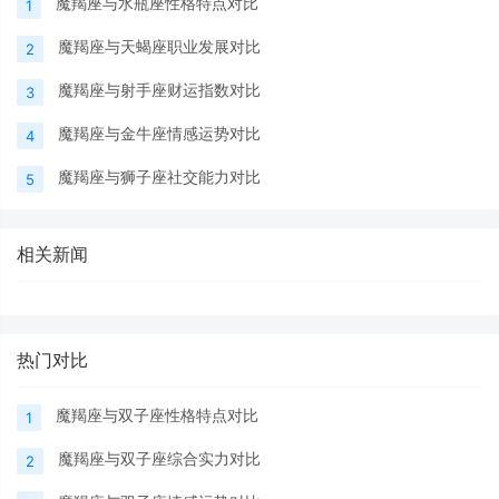
魔羯座与水瓶座性格特点对比
1
魔羯座与天蝎座职业发展对比
2
魔羯座与射手座财运指数对比
3
魔羯座与金牛座情感运势对比
4
魔羯座与狮子座社交能力对比
5
相关新闻
热门对比
魔羯座与双子座性格特点对比
1
魔羯座与双子座综合实力对比
2