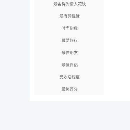
最舍得为情人花钱
最有异性缘
时尚指数
最爱旅行
最佳朋友
最佳伴侣
受欢迎程度
最终得分