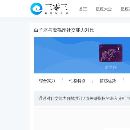
首页
星座大全
星座
白羊座与魔羯座社交能力对比
白羊座
综合实力
|
性格特点
|
情感运势
|
通过对社交能力领域共计7项关键指标的深入分析