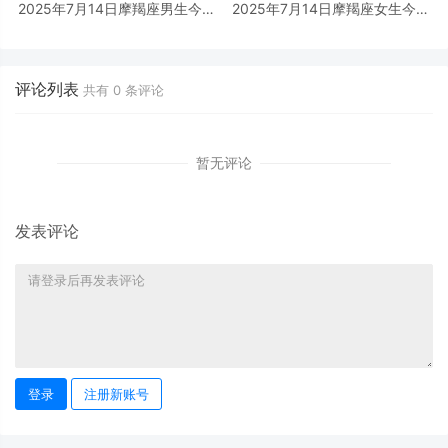
2025年7月14日摩羯座男生今日
2025年7月14日摩羯座女生今日
运势最准确详解
运势最准确详解
评论列表
共有
0
条评论
暂无评论
发表评论
登录
注册新账号