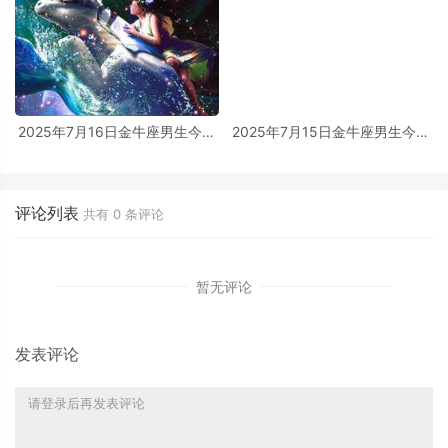
2025年7月16日金牛座男生今日
2025年7月15日金牛座男生今日
运势最准确详解
运势最准确详解
评论列表
共有
0
条评论
暂无评论
发表评论