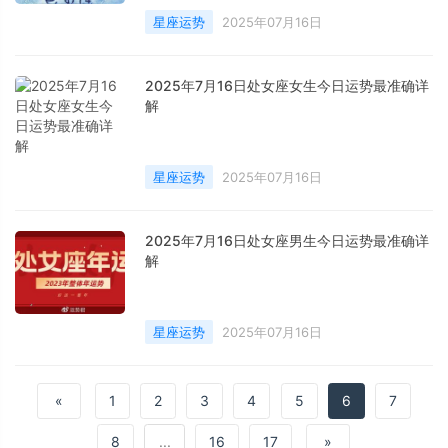
星座运势
2025年07月16日
2025年7月16日处女座女生今日运势最准确详
解
星座运势
2025年07月16日
2025年7月16日处女座男生今日运势最准确详
解
星座运势
2025年07月16日
«
1
2
3
4
5
6
7
8
...
16
17
»