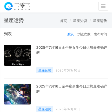
Togg
navig
星座运势
首页
星座知识
星座运势
列表
默认
浏览次数
发布时间
2025年7月16日金牛座女生今日运势最准确详
解
星座运势
2025年07月16日
2025年7月16日金牛座男生今日运势最准确详
解
星座运势
2025年07月16日