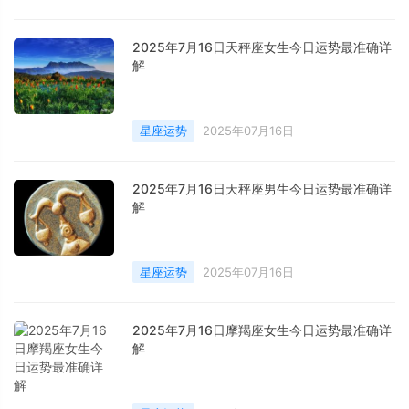
2025年7月16日天秤座女生今日运势最准确详
解
星座运势
2025年07月16日
2025年7月16日天秤座男生今日运势最准确详
解
星座运势
2025年07月16日
2025年7月16日摩羯座女生今日运势最准确详
解