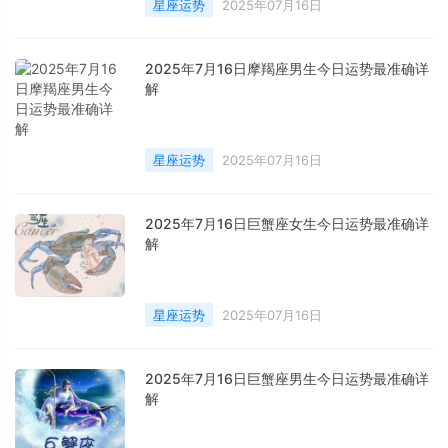
星座运势
2025年07月16日
2025年7月16日摩羯座男生今日运势最准确详
解
星座运势
2025年07月16日
2025年7月16日巨蟹座女生今日运势最准确详
解
星座运势
2025年07月16日
2025年7月16日巨蟹座男生今日运势最准确详
解