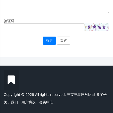
验证码
确定
重置
Copyright © 2026 All rights reserved. 三零三星座对比网
备案号
关于我们
用户协议
会员中心