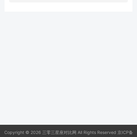
Copyright © 2026 三零三星座对比网 All Rights Reserved
京ICP备